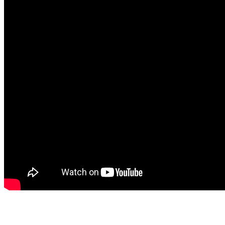
__________________________________________________